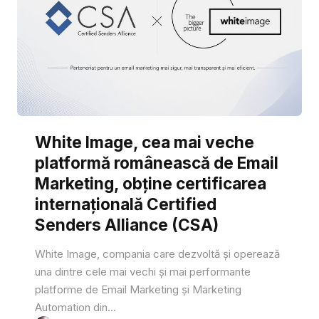
White Image, cea mai veche
platformă românească de Email
Marketing, obține certificarea
internațională Certified
Senders Alliance (CSA)
White Image, compania care dezvoltă și operează
una dintre cele mai vechi și mai performante
platforme de Email Marketing și Marketing
Automation din...