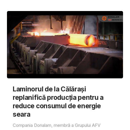
Laminorul de la Călărași
replanifică producția pentru a
reduce consumul de energie
seara
Compania Donalam, membră a Grupului AFV