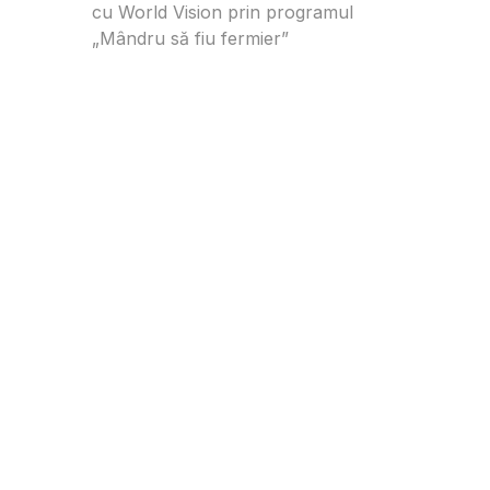
cu World Vision prin programul
„Mândru să fiu fermier”