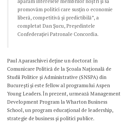
apărăm interesele membrilor noștri și să
promovăm politici care susțin o economie
liberă, competitivă și predictibilă”, a
completat Dan Șucu, Președintele
Confederației Patronale Concordia.
Paul Aparaschivei deține un doctorat în
Comunicare Politică de la Școala Națională de
Studii Politice și Administrative (SNSPA) din
București și este fellow al programului Aspen
Young Leaders. În prezent, urmează Management
Development Program la Wharton Business
School, un program educațional de leadership,
strategie de business și politici publice.