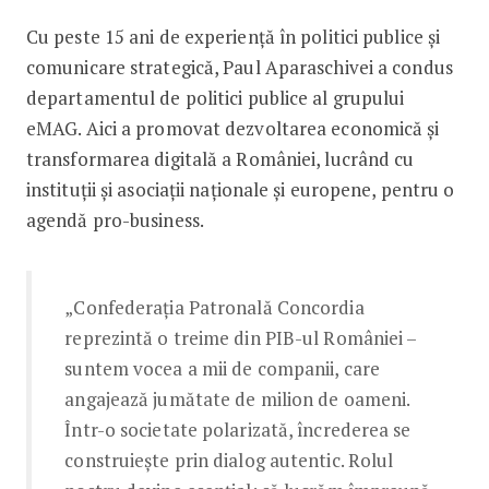
Cu peste 15 ani de experiență în politici publice și
comunicare strategică, Paul Aparaschivei a condus
departamentul de politici publice al grupului
eMAG. Aici a promovat dezvoltarea economică și
transformarea digitală a României, lucrând cu
instituții și asociații naționale și europene, pentru o
agendă pro-business.
„Confederația Patronală Concordia
reprezintă o treime din PIB-ul României –
suntem vocea a mii de companii, care
angajează jumătate de milion de oameni.
Într-o societate polarizată, încrederea se
construiește prin dialog autentic. Rolul