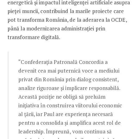
energetică și impactul inteligenței artificiale asupra
pieței muncii, contribuind la marile proiecte care
pot transforma România, de la aderarea la OCDE,
până la modernizarea administrației prin
transformare digitală.
“Confederația Patronală Concordia a
devenit cea mai puternică voce a mediului
privat din România prin dialog consistent,
analize riguroase și implicare responsabilă.
Această poziție ne obligă să preluăm
inițiativa în construirea viitorului economic
al țării, iar Paul are experiența necesară
pentru a consolida și amplifica acest rol de
leadership. Împreună, vom continua să