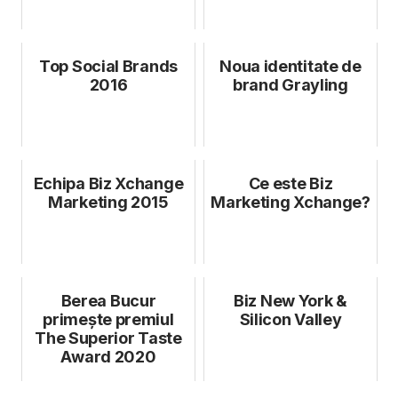
Top Social Brands
Noua identitate de
2016
brand Grayling
Echipa Biz Xchange
Ce este Biz
Marketing 2015
Marketing Xchange?
Berea Bucur
Biz New York &
primește premiul
Silicon Valley
The Superior Taste
Award 2020