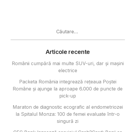
Caută
după:
Articole recente
Românii cumpără mai multe SUV-uri, dar și mașini
electrice
Packeta România integrează rețeaua Poștei
Române și ajunge la aproape 6.000 de puncte de
pick-up
Maraton de diagnostic ecografic al endometriozei
la Spitalul Monza: 100 de femei evaluate într-o
singură zi