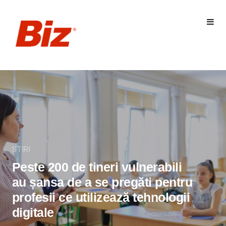
STIRI
Peste 200 de tineri vulnerabili
au șansa de a se pregăti pentru
profesii ce utilizează tehnologii
digitale