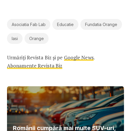
Asociatia Fab Lab
Educatie
Fundatia Orange
Iasi
Orange
Urmăriți Revista Biz și pe
Google News
.
Abonamente Revista Biz
Românii cumpără mai multe SUV-uri,