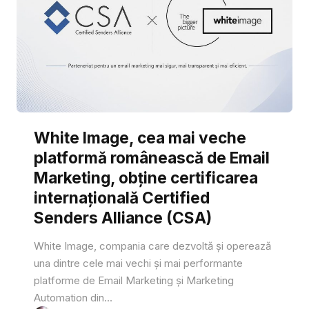
White Image, cea mai veche
platformă românească de Email
Marketing, obține certificarea
internațională Certified
Senders Alliance (CSA)
White Image, compania care dezvoltă și operează
una dintre cele mai vechi și mai performante
platforme de Email Marketing și Marketing
Automation din...