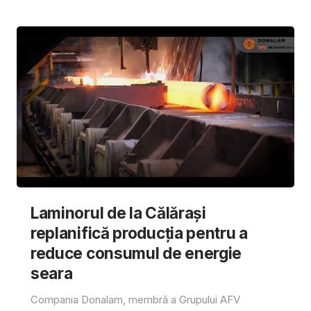
Laminorul de la Călărași
replanifică producția pentru a
reduce consumul de energie
seara
Compania Donalam, membră a Grupului AFV