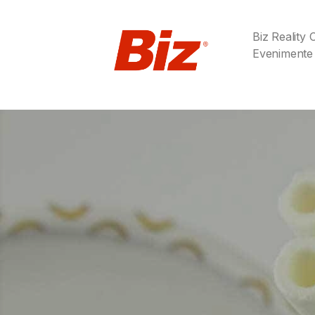
Biz Reality
Evenimente