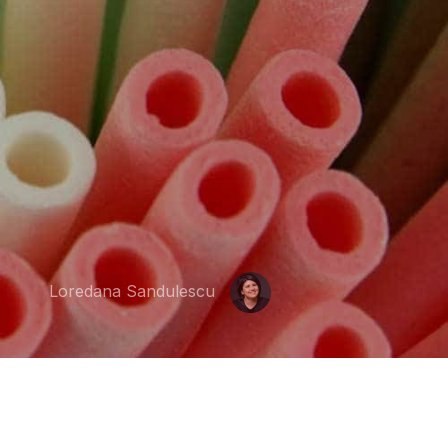
Loredana Sandulescu