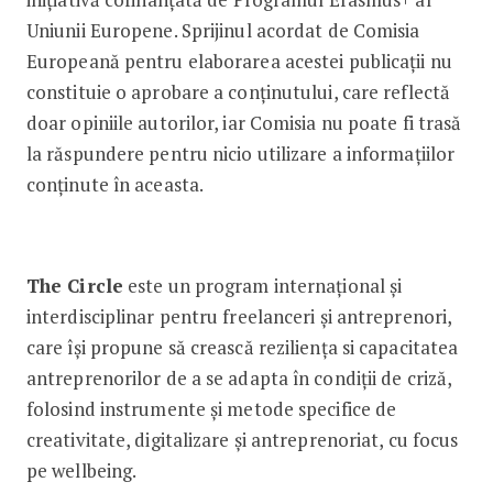
Uniunii Europene. Sprijinul acordat de Comisia
Europeană pentru elaborarea acestei publicații nu
constituie o aprobare a conținutului, care reflectă
doar opiniile autorilor, iar Comisia nu poate fi trasă
la răspundere pentru nicio utilizare a informațiilor
conținute în aceasta.
The Circle
este un program internațional și
interdisciplinar pentru freelanceri și antreprenori,
care își propune să crească reziliența si capacitatea
antreprenorilor de a se adapta în condiții de criză,
folosind instrumente și metode specifice de
creativitate, digitalizare și antreprenoriat, cu focus
pe wellbeing.