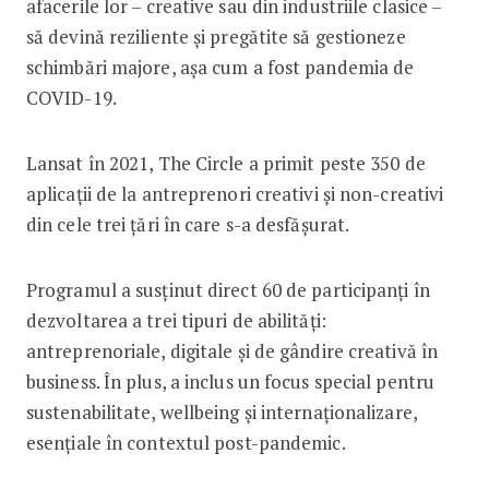
afacerile lor – creative sau din industriile clasice –
să devină reziliente și pregătite să gestioneze
schimbări majore, așa cum a fost pandemia de
COVID-19.
Lansat în 2021, The Circle a primit peste 350 de
aplicații de la antreprenori creativi și non-creativi
din cele trei țări în care s-a desfășurat.
Programul a susținut direct 60 de participanți în
dezvoltarea a trei tipuri de abilități:
antreprenoriale, digitale și de gândire creativă în
business. În plus, a inclus un focus special pentru
sustenabilitate, wellbeing și internaționalizare,
esențiale în contextul post-pandemic.