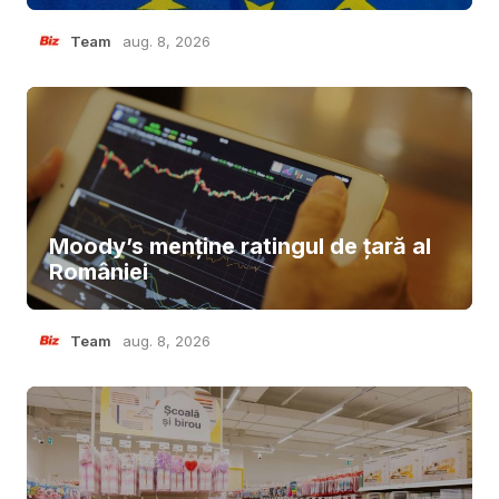
Team
aug. 8, 2026
Moody’s menține ratingul de țară al
României
Team
aug. 8, 2026