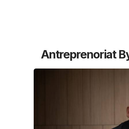
Antreprenoriat B