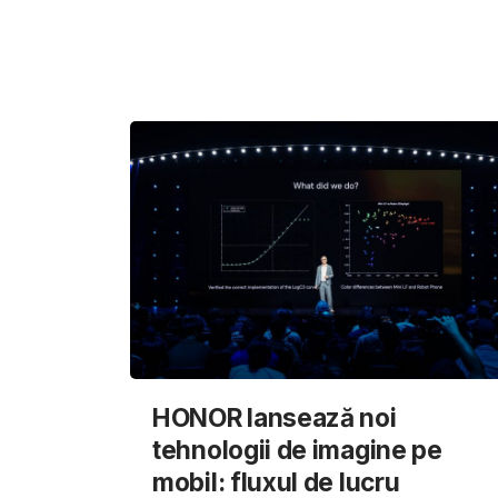
HONOR lansează noi
tehnologii de imagine pe
mobil: fluxul de lucru