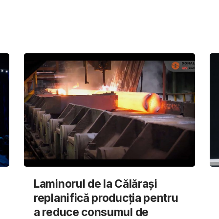
Laminorul de la Călărași
replanifică producția pentru
a reduce consumul de