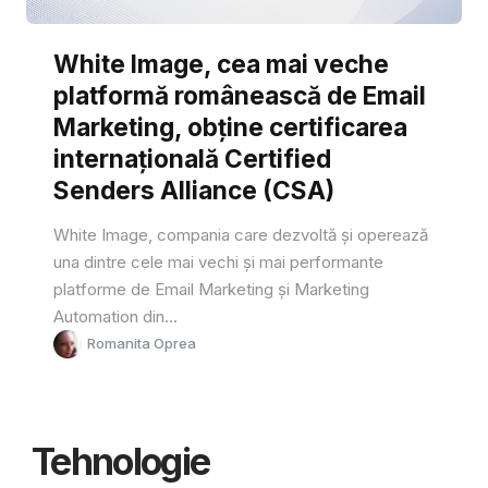
White Image, cea mai veche
platformă românească de Email
Marketing, obține certificarea
internațională Certified
Senders Alliance (CSA)
White Image, compania care dezvoltă și operează
una dintre cele mai vechi și mai performante
platforme de Email Marketing și Marketing
Automation din...
Romanita Oprea
Tehnologie