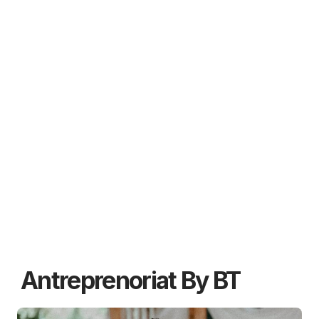
Antreprenoriat By BT