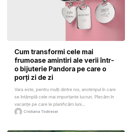
Cum transformi cele mai
frumoase amintiri ale verii într-
o bijuterie Pandora pe care o
porți zi de zi
Vara este, pentru mulți dintre noi, anotimpul în care
se întâmplă cele mai importante lucruri. Plecăm în
vacanțe pe care le planificăm luni...
Cristiana Todiresei