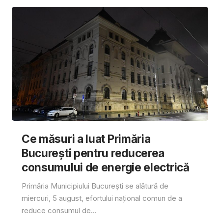
Ce măsuri a luat Primăria
București pentru reducerea
consumului de energie electrică
Primăria Municipiului București se alătură de
miercuri, 5 august, efortului național comun de a
reduce consumul de...