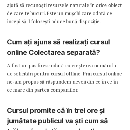
ajută să recunoști resursele naturale în orice obiect
de care te bucuri. Este un mușchi care odată ce
începi să-l folosești aduce bună dispoziție.
Cum ați ajuns să realizați cursul
online Colectarea separată?
A fost un pas firesc odată cu creșterea numărului
de solicitări pentru cursul offline. Prin cursul online
ne-am propus să răspundem nevoii din ce în ce în
ce mare din partea companiilor.
Cursul promite că în trei ore și
jumătate publicul va ști cum să