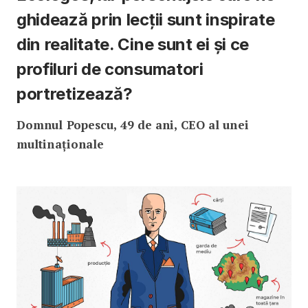
ghidează prin lecții sunt inspirate
din realitate. Cine sunt ei și ce
profiluri de consumatori
portretizează?
Domnul Popescu, 49 de ani, CEO al unei
multinaționale