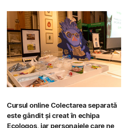
Cursul online Colectarea separată
este gândit și creat în echipa
Ecologos, iar personajele care ne