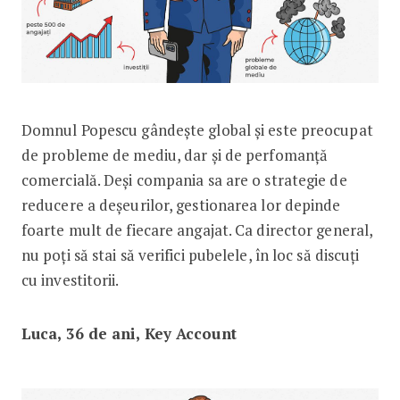
Domnul Popescu gândește global și este preocupat
de probleme de mediu, dar și de perfomanță
comercială. Deși compania sa are o strategie de
reducere a deșeurilor, gestionarea lor depinde
foarte mult de fiecare angajat. Ca director general,
nu poți să stai să verifici pubelele, în loc să discuți
cu investitorii.
Luca, 36 de ani, Key Account