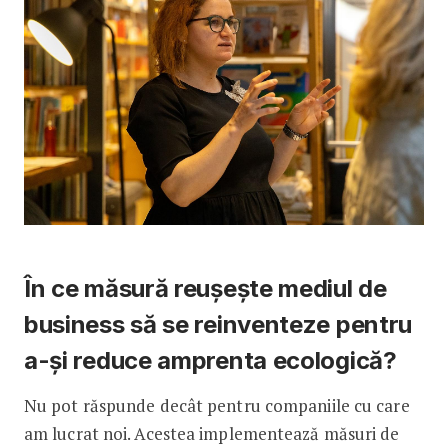
În ce măsură reușește mediul de
business să se reinventeze pentru
a-și reduce amprenta ecologică?
Nu pot răspunde decât pentru companiile cu care
am lucrat noi. Acestea implementează măsuri de