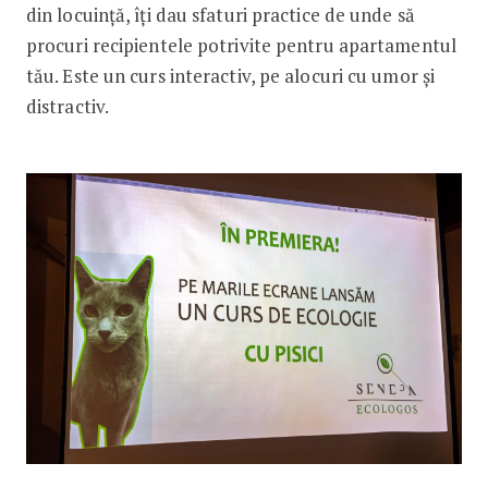
din locuință, îți dau sfaturi practice de unde să
procuri recipientele potrivite pentru apartamentul
tău. Este un curs interactiv, pe alocuri cu umor și
distractiv.