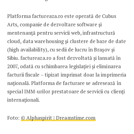
Platforma factureaza.ro este operată de Cubus
Arts, companie de dezvoltare software și
mentenanță pentru servicii web, infrastructură
cloud, data warehousing și clustere de baze de date
(high availability), cu sedii de lucru în Brașov și
Sibiu. factureaza.ro a fost dezvoltată și lansată în
2007, odată cu schimbarea legislației și eliminarea
facturii fiscale – tipizat imprimat doar la imprimeria
națională. Platforma de facturare se adresează în
special IMM-urilor prestatoare de servicii cu clienți
internaționali.
Foto:
© Alphaspirit | Dreamstime.com