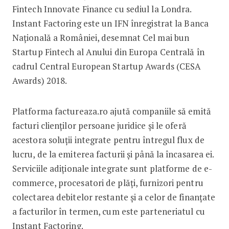
Fintech Innovate Finance cu sediul la Londra.
Instant Factoring este un IFN înregistrat la Banca
Națională a României, desemnat Cel mai bun
Startup Fintech al Anului din Europa Centrală în
cadrul Central European Startup Awards (CESA
Awards) 2018.
Platforma factureaza.ro ajută companiile să emită
facturi clienților persoane juridice și le oferă
acestora soluții integrate pentru întregul flux de
lucru, de la emiterea facturii și până la încasarea ei.
Serviciile adiționale integrate sunt platforme de e-
commerce, procesatori de plăți, furnizori pentru
colectarea debitelor restante și a celor de finanțate
a facturilor în termen, cum este parteneriatul cu
Instant Factoring.