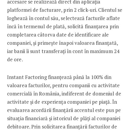
accesare se realizează direct din aplicația
platformei de facturare, prin 2 click-uri. Clientul se
loghează în contul său, selectează facturile aflate
încă în termenul de plată, solicită finanțarea prin
completarea câtorva date de identificare ale
companiei, și primește înapoi valoarea finanțată,
iar banii îi sunt transferați în cont în maximum 24
de ore.
Instant Factoring finanțează până la 100% din
valoarea facturilor, pentru companii cu activitate
comercială în România, indiferent de domeniul de
activitate și de experiența companiei pe piață. În
evaluarea acordării finanțării accentul este pus pe
situația financiară și istoricul de plăți al companiei
debitoare. Prin solicitarea finanțării facturilor de