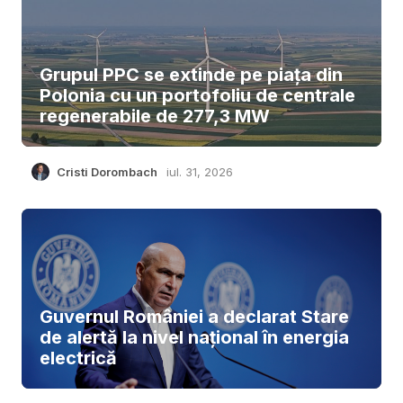
Grupul PPC se extinde pe piața din
Polonia cu un portofoliu de centrale
regenerabile de 277,3 MW
Cristi Dorombach
iul. 31, 2026
Guvernul României a declarat Stare
de alertă la nivel național în energia
electrică