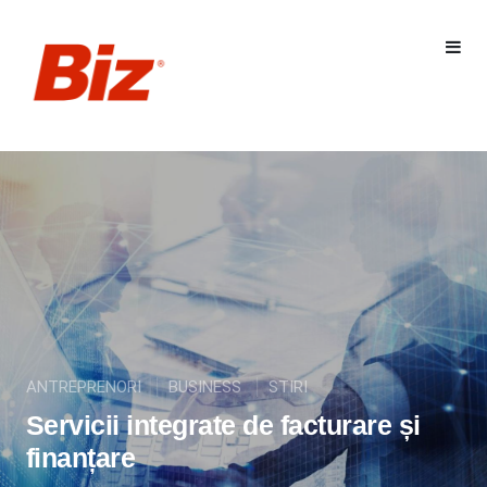
ANTREPRENORI
BUSINESS
STIRI
Servicii integrate de facturare și
finanțare