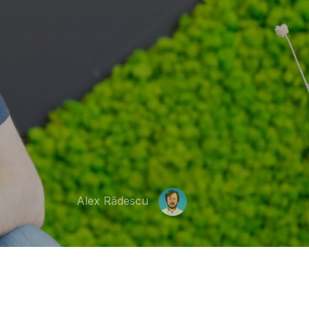
Alex Rădescu