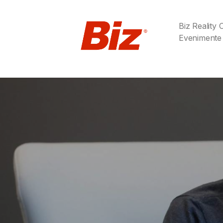
Biz Reality
Evenimente