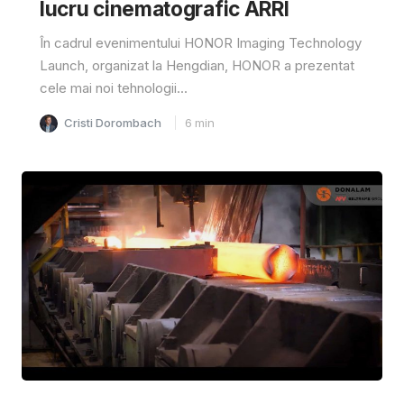
lucru cinematografic ARRI
În cadrul evenimentului HONOR Imaging Technology
Launch, organizat la Hengdian, HONOR a prezentat
cele mai noi tehnologii...
Cristi Dorombach
6
min