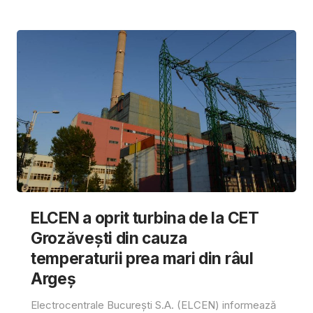
ELCEN a oprit turbina de la CET
Grozăvești din cauza
temperaturii prea mari din râul
Argeș
Electrocentrale București S.A. (ELCEN) informează