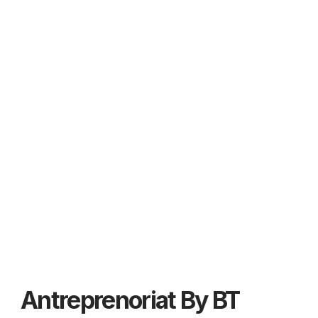
Antreprenoriat By BT