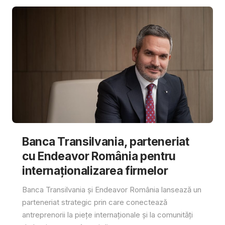
Banca Transilvania, parteneriat
cu Endeavor România pentru
internaționalizarea firmelor
Banca Transilvania și Endeavor România lansează un
parteneriat strategic prin care conectează
antreprenorii la piețe internaționale și la comunități