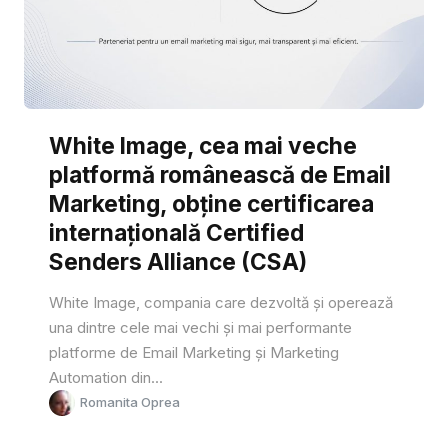
White Image, cea mai veche
platformă românească de Email
Marketing, obține certificarea
internațională Certified
Senders Alliance (CSA)
White Image, compania care dezvoltă și operează
una dintre cele mai vechi și mai performante
platforme de Email Marketing și Marketing
Automation din...
Romanita Oprea