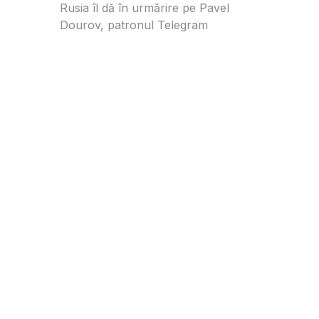
Rusia îl dă în urmărire pe Pavel
Dourov, patronul Telegram