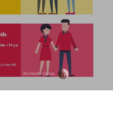
Romanita Oprea