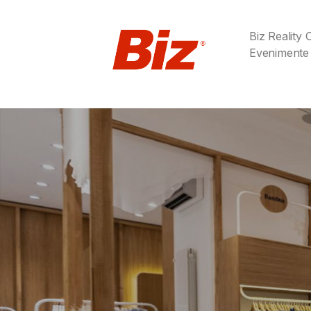
Biz Reality
Evenimente