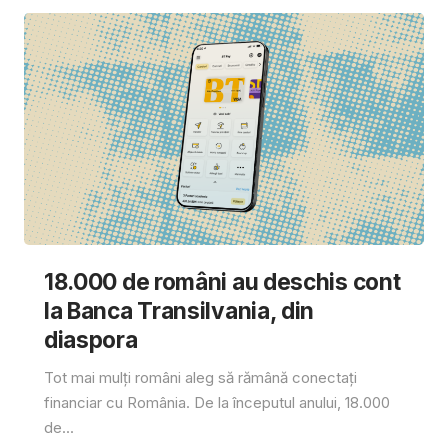
18.000 de români au deschis cont
la Banca Transilvania, din
diaspora
Tot mai mulți români aleg să rămână conectați
financiar cu România. De la începutul anului, 18.000
de...