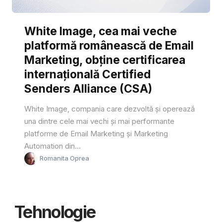
White Image, cea mai veche
platformă românească de Email
Marketing, obține certificarea
internațională Certified
Senders Alliance (CSA)
White Image, compania care dezvoltă și operează
una dintre cele mai vechi și mai performante
platforme de Email Marketing și Marketing
Automation din...
Romanita Oprea
Tehnologie