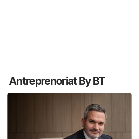
Antreprenoriat By BT