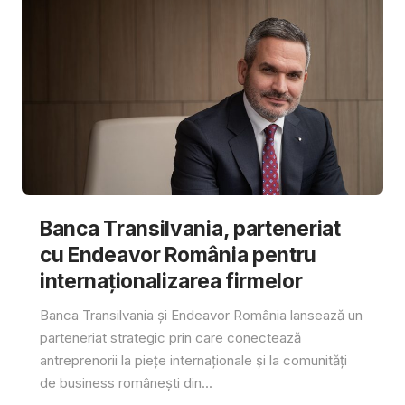
Banca Transilvania, parteneriat
cu Endeavor România pentru
internaționalizarea firmelor
Banca Transilvania și Endeavor România lansează un
parteneriat strategic prin care conectează
antreprenorii la piețe internaționale și la comunități
de business românești din...