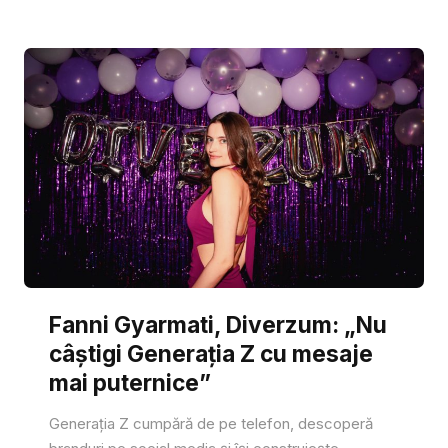
Fanni Gyarmati, Diverzum: „Nu
câștigi Generația Z cu mesaje
mai puternice”
Generația Z cumpără de pe telefon, descoperă