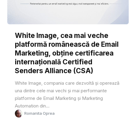
White Image, cea mai veche
platformă românească de Email
Marketing, obține certificarea
internațională Certified
Senders Alliance (CSA)
White Image, compania care dezvoltă și operează
una dintre cele mai vechi și mai performante
platforme de Email Marketing și Marketing
Automation din...
Romanita Oprea