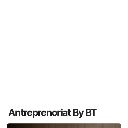
Antreprenoriat By BT