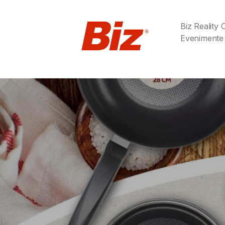
Biz Reality
Evenimente