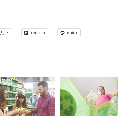
X
LinkedIn
Reddit