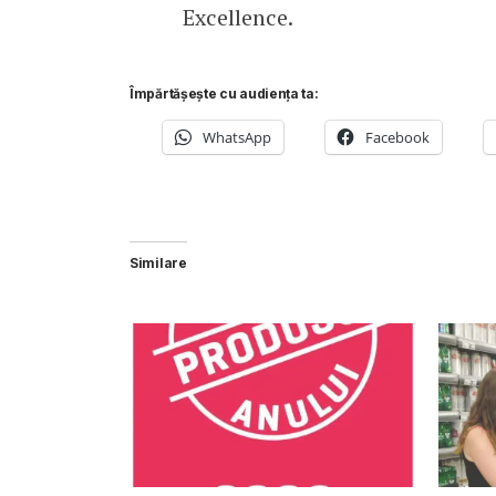
Excellence.
Împărtășește cu audiența ta:
WhatsApp
Facebook
Similare