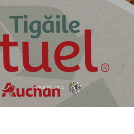
Anca Muraru