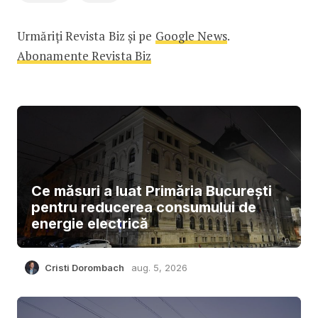
Urmăriți Revista Biz și pe
Google News
.
Abonamente Revista Biz
Ce măsuri a luat Primăria București
pentru reducerea consumului de
energie electrică
Cristi Dorombach
aug. 5, 2026