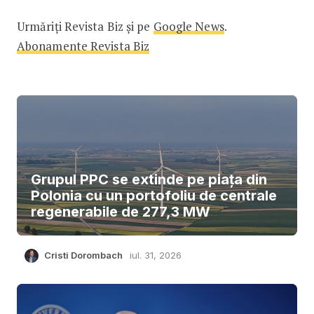
Urmăriți Revista Biz și pe
Google News
.
Abonamente Revista Biz
Grupul PPC se extinde pe piața din
Polonia cu un portofoliu de centrale
regenerabile de 277,3 MW
Cristi Dorombach
iul. 31, 2026