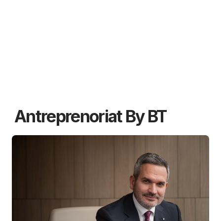
Antreprenoriat By BT