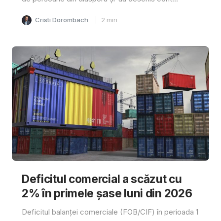
Cristi Dorombach
2
min
Deficitul comercial a scăzut cu
2% în primele șase luni din 2026
Deficitul balanței comerciale (FOB/CIF) în perioada 1