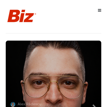
Alex Rădescu