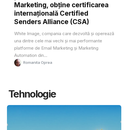
Marketing, obține certificarea
internațională Certified
Senders Alliance (CSA)
White Image, compania care dezvoltă și operează
una dintre cele mai vechi și mai performante
platforme de Email Marketing și Marketing
Automation din...
Romanita Oprea
Tehnologie