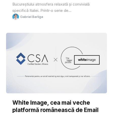
Bucureștiului atmosfera relaxată și convivială
specifică Italiei. Printr-o serie de...
Gabriel Barliga
White Image, cea mai veche
platformă românească de Email