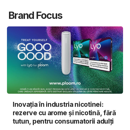
Brand Focus
Inovația în industria nicotinei:
rezerve cu arome și nicotină, fără
tutun, pentru consumatorii adulți