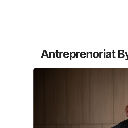
Antreprenoriat B