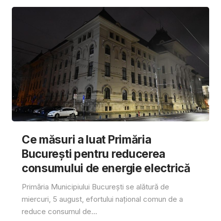
Ce măsuri a luat Primăria
București pentru reducerea
consumului de energie electrică
Primăria Municipiului București se alătură de
miercuri, 5 august, efortului național comun de a
reduce consumul de...