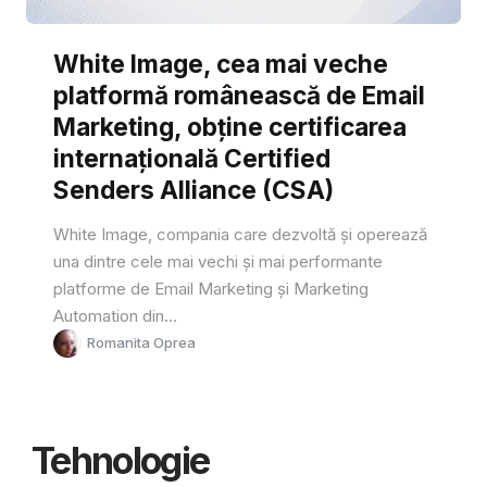
White Image, cea mai veche
platformă românească de Email
Marketing, obține certificarea
internațională Certified
Senders Alliance (CSA)
White Image, compania care dezvoltă și operează
una dintre cele mai vechi și mai performante
platforme de Email Marketing și Marketing
Automation din...
Romanita Oprea
Tehnologie