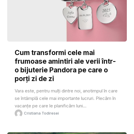
Cum transformi cele mai
frumoase amintiri ale verii într-
o bijuterie Pandora pe care o
porți zi de zi
Vara este, pentru mulți dintre noi, anotimpul în care
se întâmplă cele mai importante lucruri. Plecăm în
vacanțe pe care le planificăm luni...
Cristiana Todiresei