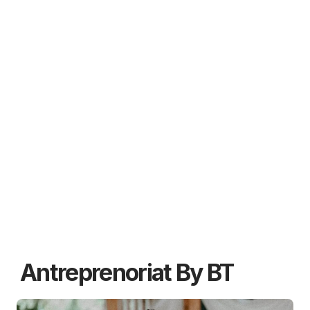
Antreprenoriat By BT