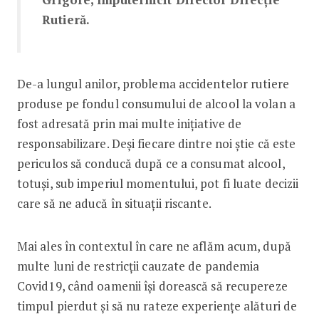
Rutieră.
De-a lungul anilor, problema accidentelor rutiere
produse pe fondul consumului de alcool la volan a
fost adresată prin mai multe inițiative de
responsabilizare. Deși fiecare dintre noi știe că este
periculos să conducă după ce a consumat alcool,
totuși, sub imperiul momentului, pot fi luate decizii
care să ne aducă în situații riscante.
Mai ales în contextul în care ne aflăm acum, după
multe luni de restricții cauzate de pandemia
Covid19, când oamenii își dorească să recupereze
timpul pierdut și să nu rateze experiențe alături de