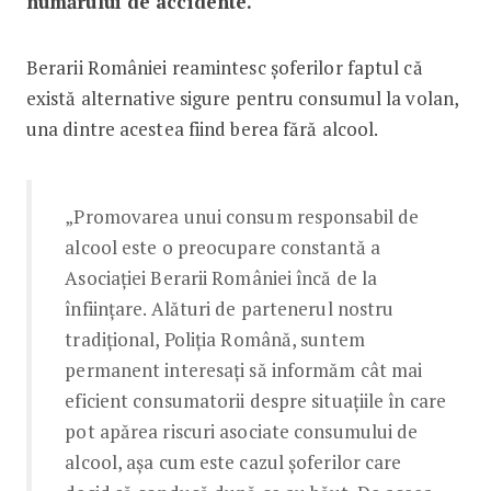
numărului de accidente.
Berarii României reamintesc șoferilor faptul că
există alternative sigure pentru consumul la volan,
una dintre acestea fiind berea fără alcool.
„Promovarea unui consum responsabil de
alcool este o preocupare constantă a
Asociației Berarii României încă de la
înființare. Alături de partenerul nostru
tradițional, Poliția Română, suntem
permanent interesați să informăm cât mai
eficient consumatorii despre situațiile în care
pot apărea riscuri asociate consumului de
alcool, așa cum este cazul șoferilor care