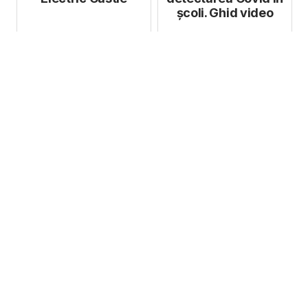
școli. Ghid video