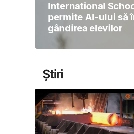
Știri