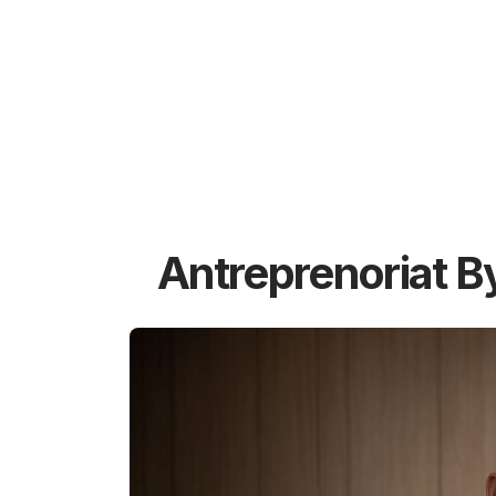
Antreprenoriat B