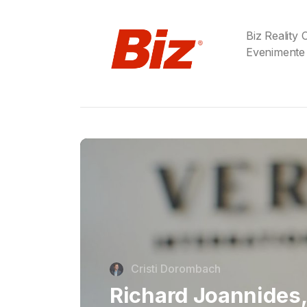
Biz Reality
Evenimente