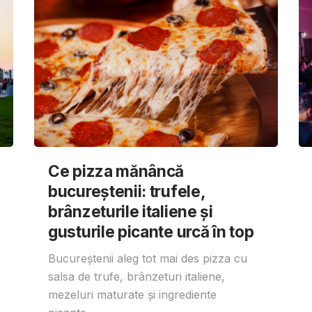
Ce pizza mănâncă
bucureștenii: trufele,
brânzeturile italiene și
gusturile picante urcă în top
Bucureștenii aleg tot mai des pizza cu
salsa de trufe, brânzeturi italiene,
mezeluri maturate și ingrediente