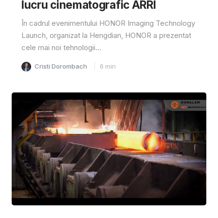
lucru cinematografic ARRI
În cadrul evenimentului HONOR Imaging Technology
Launch, organizat la Hengdian, HONOR a prezentat
cele mai noi tehnologii...
Cristi Dorombach
6
min