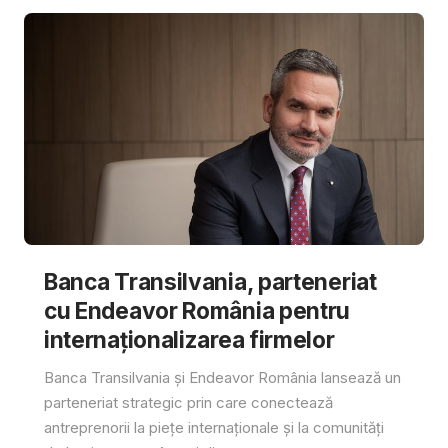
Banca Transilvania, parteneriat
cu Endeavor România pentru
internaționalizarea firmelor
Banca Transilvania și Endeavor România lansează un
parteneriat strategic prin care conectează
antreprenorii la piețe internaționale și la comunități