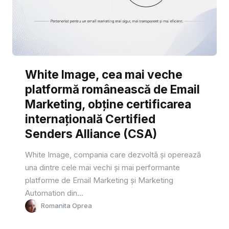
White Image, cea mai veche
platformă românească de Email
Marketing, obține certificarea
internațională Certified
Senders Alliance (CSA)
White Image, compania care dezvoltă și operează
una dintre cele mai vechi și mai performante
platforme de Email Marketing și Marketing
Automation din...
Romanita Oprea