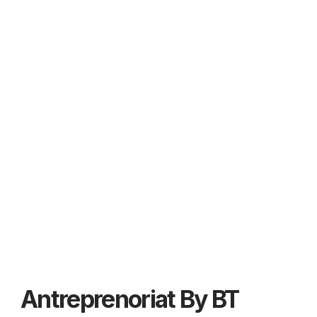
Antreprenoriat By BT