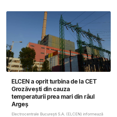
ELCEN a oprit turbina de la CET
Grozăvești din cauza
temperaturii prea mari din râul
Argeș
Electrocentrale București S.A. (ELCEN) informează