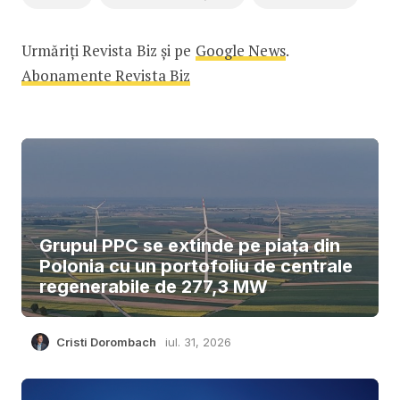
Urmăriți Revista Biz și pe
Google News
.
Abonamente Revista Biz
Grupul PPC se extinde pe piața din
Polonia cu un portofoliu de centrale
regenerabile de 277,3 MW
Cristi Dorombach
iul. 31, 2026