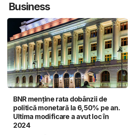
Business
BNR menține rata dobânzii de
politică monetară la 6,50% pe an.
Ultima modificare a avut loc în
2024