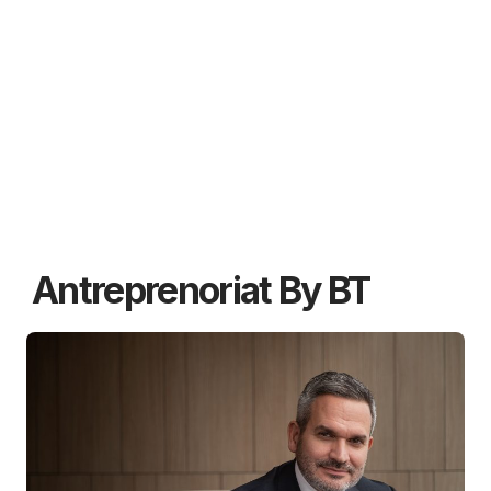
Antreprenoriat By BT