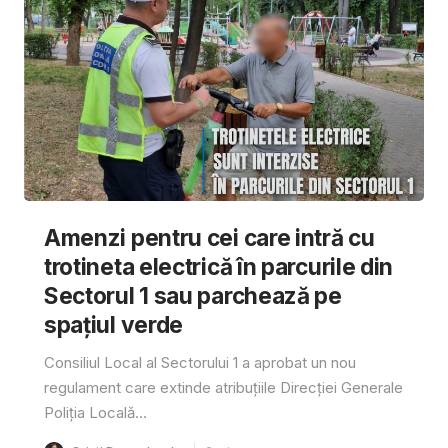
Amenzi pentru cei care intră cu
trotineta electrică în parcurile din
Sectorul 1 sau parchează pe
spațiul verde
Consiliul Local al Sectorului 1 a aprobat un nou
regulament care extinde atribuțiile Direcției Generale
Poliția Locală...