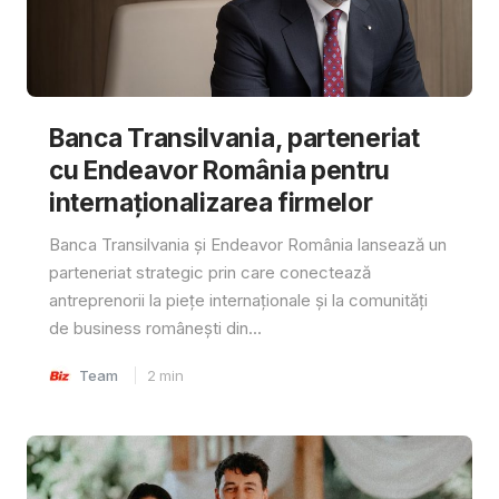
Banca Transilvania, parteneriat
cu Endeavor România pentru
internaționalizarea firmelor
Banca Transilvania și Endeavor România lansează un
parteneriat strategic prin care conectează
antreprenorii la piețe internaționale și la comunități
de business românești din...
Team
2
min