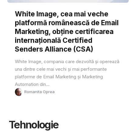
White Image, cea mai veche
platformă românească de Email
Marketing, obține certificarea
internațională Certified
Senders Alliance (CSA)
White Image, compania care dezvoltă și operează
una dintre cele mai vechi și mai performante
platforme de Email Marketing și Marketing
Automation din...
Romanita Oprea
Tehnologie