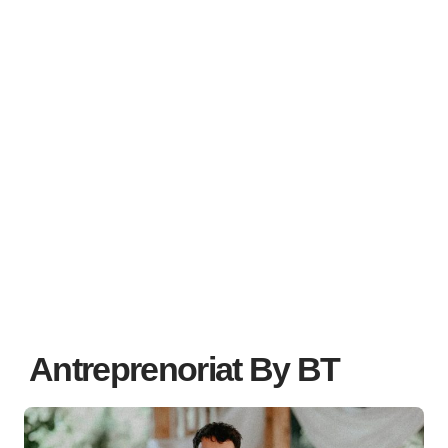
Antreprenoriat By BT