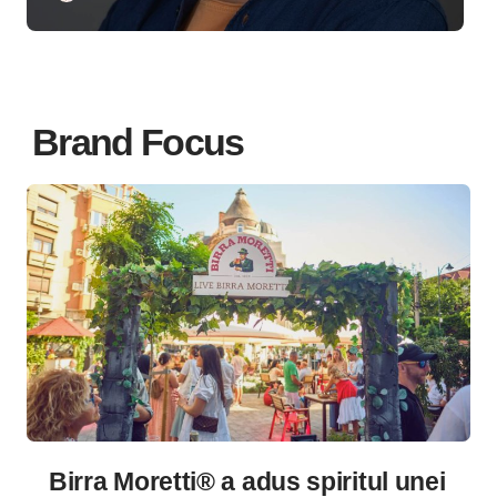
Brand Focus
Birra Moretti® a adus spiritul unei