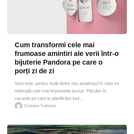
Cum transformi cele mai
frumoase amintiri ale verii într-o
bijuterie Pandora pe care o
porți zi de zi
Vara este, pentru mulți dintre noi, anotimpul în care se
întâmplă cele mai importante lucruri. Plecăm în
vacanțe pe care le planificăm luni...
Cristiana Todiresei