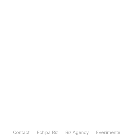
Contact
Echipa Biz
Biz Agency
Evenimente