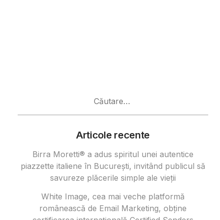
Caută
după:
Articole recente
Birra Moretti® a adus spiritul unei autentice
piazzette italiene în București, invitând publicul să
savureze plăcerile simple ale vieții
White Image, cea mai veche platformă
românească de Email Marketing, obține