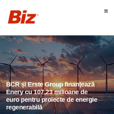
STIRI
BCR și Erste Group finanțează
Enery cu 107,23 milioane de
euro pentru proiecte de energie
regenerabilă