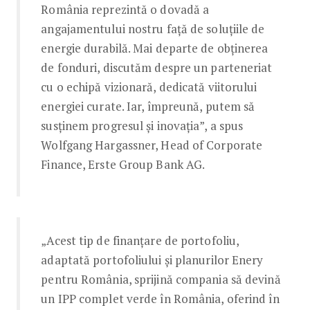
România reprezintă o dovadă a
angajamentului nostru față de soluțiile de
energie durabilă. Mai departe de obținerea
de fonduri, discutăm despre un parteneriat
cu o echipă vizionară, dedicată viitorului
energiei curate. Iar, împreună, putem să
susținem progresul și inovația”, a spus
Wolfgang Hargassner, Head of Corporate
Finance, Erste Group Bank AG.
„Acest tip de finanțare de portofoliu,
adaptată portofoliului și planurilor Enery
pentru România, sprijină compania să devină
un IPP complet verde în România, oferind în