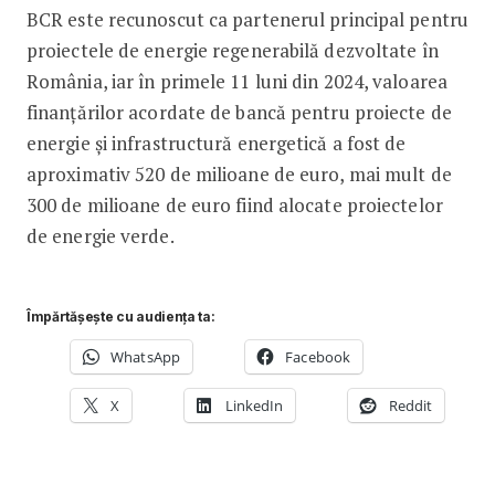
BCR este recunoscut ca partenerul principal pentru
proiectele de energie regenerabilă dezvoltate în
România, iar în primele 11 luni din 2024, valoarea
finanțărilor acordate de bancă pentru proiecte de
energie și infrastructură energetică a fost de
aproximativ 520 de milioane de euro, mai mult de
300 de milioane de euro fiind alocate proiectelor
de energie verde.
Împărtășește cu audiența ta:
WhatsApp
Facebook
X
LinkedIn
Reddit