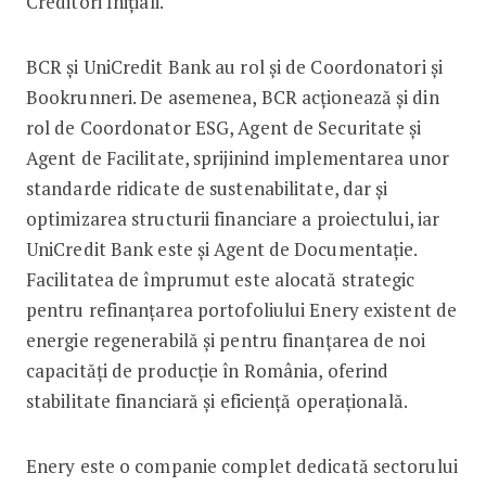
Creditori Inițiali.
BCR și UniCredit Bank au rol și de Coordonatori și
Bookrunneri. De asemenea, BCR acționează și din
rol de Coordonator ESG, Agent de Securitate și
Agent de Facilitate, sprijinind implementarea unor
standarde ridicate de sustenabilitate, dar și
optimizarea structurii financiare a proiectului, iar
UniCredit Bank este și Agent de Documentație.
Facilitatea de împrumut este alocată strategic
pentru refinanțarea portofoliului Enery existent de
energie regenerabilă și pentru finanțarea de noi
capacități de producție în România, oferind
stabilitate financiară și eficiență operațională.
Enery este o companie complet dedicată sectorului