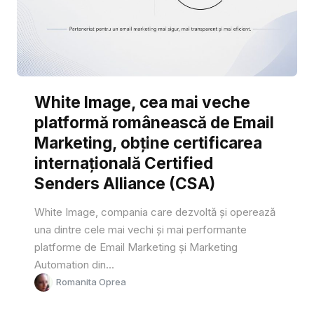
White Image, cea mai veche
platformă românească de Email
Marketing, obține certificarea
internațională Certified
Senders Alliance (CSA)
White Image, compania care dezvoltă și operează
una dintre cele mai vechi și mai performante
platforme de Email Marketing și Marketing
Automation din...
Romanita Oprea