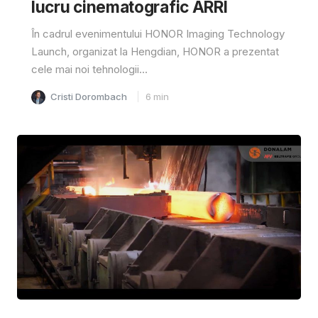
lucru cinematografic ARRI
În cadrul evenimentului HONOR Imaging Technology
Launch, organizat la Hengdian, HONOR a prezentat
cele mai noi tehnologii...
Cristi Dorombach
6
min