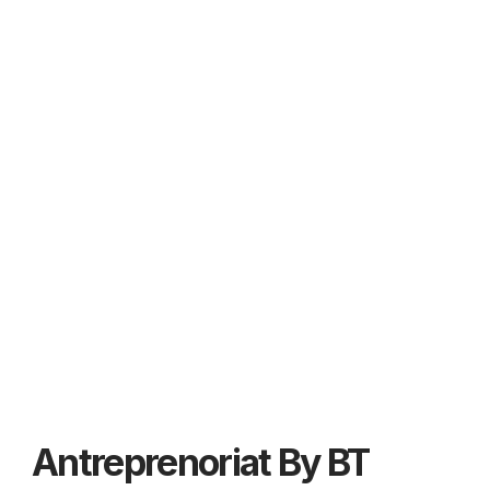
Antreprenoriat By BT