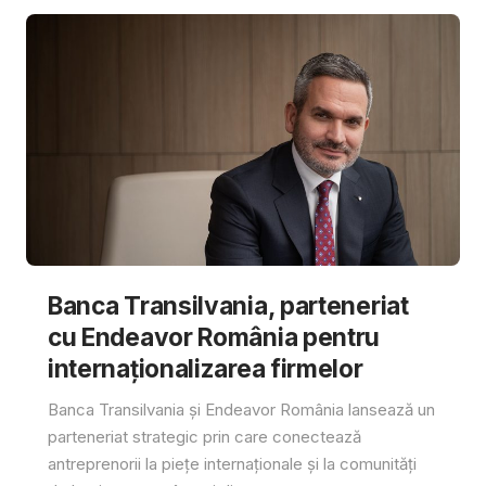
Banca Transilvania, parteneriat
cu Endeavor România pentru
internaționalizarea firmelor
Banca Transilvania și Endeavor România lansează un
parteneriat strategic prin care conectează
antreprenorii la piețe internaționale și la comunități