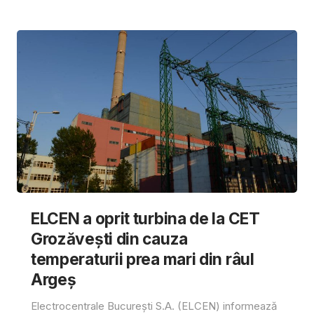
ELCEN a oprit turbina de la CET
Grozăvești din cauza
temperaturii prea mari din râul
Argeș
Electrocentrale București S.A. (ELCEN) informează