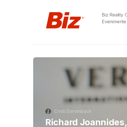
Biz Reality
Evenimente