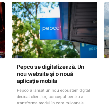
Pepco se digitalizează. Un
nou website și o nouă
aplicație mobila
Pepco a lansat un nou ecosistem digital
dedicat clienților, conceput pentru a
transforma modul în care milioanele...