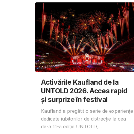
Activările Kaufland de la
UNTOLD 2026. Acces rapid
și surprize în festival
Kaufland a pregătit o serie de experiențe
dedicate iubitorilor de distracție la cea
de-a 11-a ediție UNTOLD,...