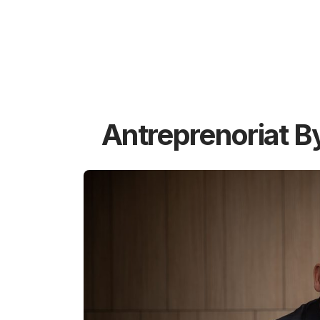
Antreprenoriat B