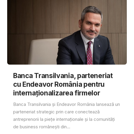
Banca Transilvania, parteneriat
cu Endeavor România pentru
internaționalizarea firmelor
Banca Transilvania și Endeavor România lansează un
parteneriat strategic prin care conectează
antreprenorii la piețe internaționale și la comunități
de business românești din...