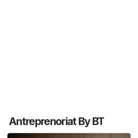
Antreprenoriat By BT