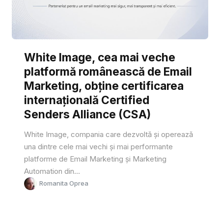
White Image, cea mai veche
platformă românească de Email
Marketing, obține certificarea
internațională Certified
Senders Alliance (CSA)
White Image, compania care dezvoltă și operează
una dintre cele mai vechi și mai performante
platforme de Email Marketing și Marketing
Automation din...
Romanita Oprea