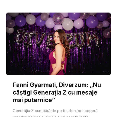
Fanni Gyarmati, Diverzum: „Nu
câștigi Generația Z cu mesaje
mai puternice”
Generația Z cumpără de pe telefon, descoperă