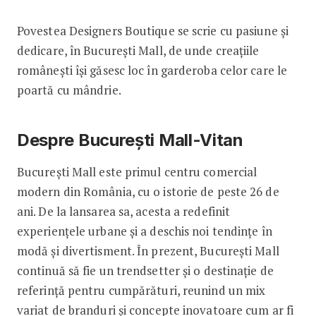
Povestea Designers Boutique se scrie cu pasiune și
dedicare, în București Mall, de unde creațiile
românești își găsesc loc în garderoba celor care le
poartă cu mândrie.
Despre București Mall-Vitan
București Mall este primul centru comercial
modern din România, cu o istorie de peste 26 de
ani. De la lansarea sa, acesta a redefinit
experiențele urbane și a deschis noi tendințe în
modă și divertisment. În prezent, București Mall
continuă să fie un trendsetter și o destinație de
referință pentru cumpărături, reunind un mix
variat de branduri și concepte inovatoare cum ar fi