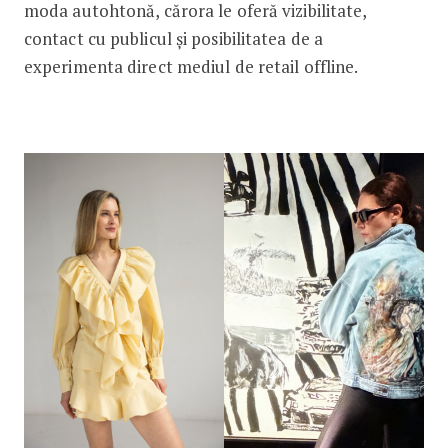
moda autohtonă, cărora le oferă vizibilitate,
contact cu publicul și posibilitatea de a
experimenta direct mediul de retail offline.