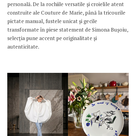
personală. De la rochiile versatile și croielile atent
construite ale Couture de Marie, până la tricourile
pictate manual, fustele unicat și gecile
transformate în piese statement de Simona Bușoiu,
selecția pune accent pe originalitate și
autenticitate.