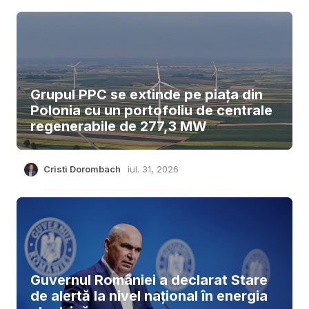
Grupul PPC se extinde pe piața din
Polonia cu un portofoliu de centrale
regenerabile de 277,3 MW
Cristi Dorombach
iul. 31, 2026
Guvernul României a declarat Stare
de alertă la nivel național în energia