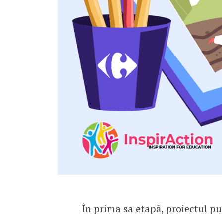
În prima sa etapă, proiectul pu