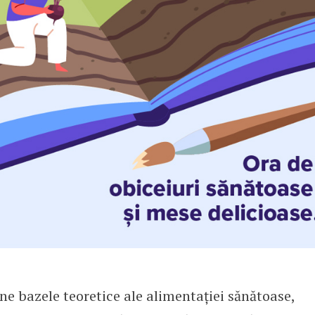
ne bazele teoretice ale alimentației sănătoase,