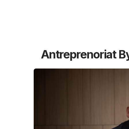
Antreprenoriat B