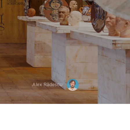
Alex Rădescu