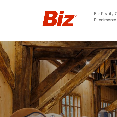
Biz Reality
Evenimente