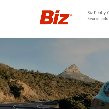
Biz Reality
Evenimente