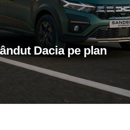
vândut Dacia pe plan