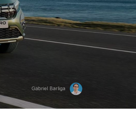
Gabriel Barliga