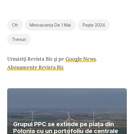
Cfr
Minivacanța De 1 Mai
Paște 2024
Trenuri
Urmăriți Revista Biz și pe
Google News
.
Abonamente Revista Biz
Grupul PPC se extinde pe piața din
Polonia cu un portofoliu de centrale