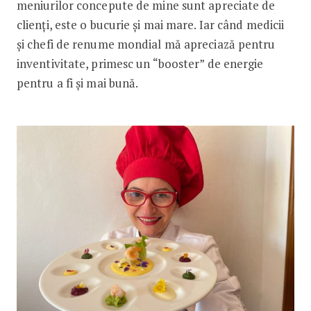
meniurilor concepute de mine sunt apreciate de
clienți, este o bucurie și mai mare. Iar când medicii
și chefi de renume mondial mă apreciază pentru
inventivitate, primesc un “booster” de energie
pentru a fi și mai bună.