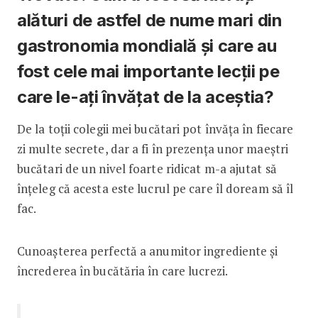
alături de astfel de nume mari din
gastronomia mondială și care au
fost cele mai importante lecții pe
care le-ați învățat de la aceștia?
De la toții colegii mei bucătari pot învăța în fiecare
zi multe secrete, dar a fi în prezența unor maeștri
bucătari de un nivel foarte ridicat m-a ajutat să
înțeleg că acesta este lucrul pe care îl doream să îl
fac.
Cunoașterea perfectă a anumitor ingrediente și
încrederea în bucătăria în care lucrezi.