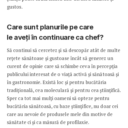
gustos.
Care sunt planurile pe care
le aveți în continuare ca chef?
Să continui să cercetez și să descopăr atât de multe
rețete sănătoase și gustoase încât să generez un
curent de opinie care să schimbe ceva în percepția
publicului interesat de o viață activă și sănătoasă și
în gastronomie. Există loc și pentru bucătăria
tradițională, cea moleculară și pentru cea științifică.
Sper ca tot mai mulți oameni să opteze pentru
bucătăria sănătoasă, cu baze științifice, nu doar cei
care au nevoie de produsele mele din motive de
sănătate ci și ca măsură de profilaxie.