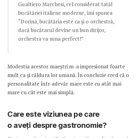
Gualtiero Marchesi, cel considerat tatăl
bucătăriei italiene moderne, îmi spunea
“Dorina, bucătăria este ca și o orchestră,
dacă bucătarul devine un bun dirijor,
orchestra va suna perfect!”
Modestia acestor maeștri m-a impresionat foarte
mult ca și căldura lor umană. În concluzie cred că o
personalitate într-adevăr mare este cu atât mai
mare cu cât este mai simplă.
Care este viziunea pe care
o aveți despre gastronomie?