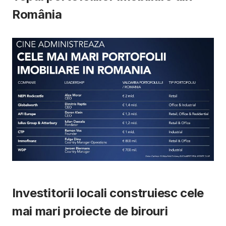
România
Investitorii locali construiesc cele
mai mari proiecte de birouri