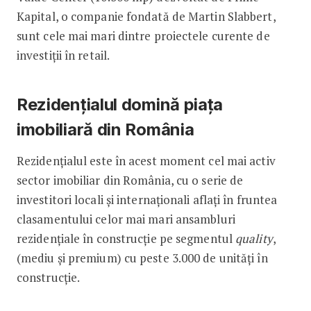
Kapital, o companie fondată de Martin Slabbert,
sunt cele mai mari dintre proiectele curente de
investiții în retail.
Rezidențialul domină piața
imobiliară din România
Rezidențialul este în acest moment cel mai activ
sector imobiliar din România, cu o serie de
investitori locali și internaționali aflați în fruntea
clasamentului celor mai mari ansambluri
rezidențiale în construcție pe segmentul
quality
,
(mediu și premium) cu peste 3.000 de unități în
construcție.