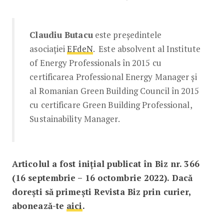
Claudiu Butacu
este președintele
asociației
EFdeN
. Este absolvent al Institute
of Energy Professionals în 2015 cu
certificarea Professional Energy Manager și
al Romanian Green Building Council în 2015
cu certificare Green Building Professional,
Sustainability Manager.
Articolul a fost inițial publicat în Biz nr. 366
(16 septembrie – 16 octombrie 2022). Dacă
dorești să primești Revista Biz prin curier,
abonează-te
aici
.