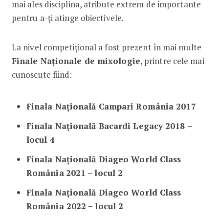
mai ales disciplina, atribute extrem de importante
pentru a-ți atinge obiectivele.
La nivel competițional a fost prezent în mai multe
Finale Naționale de mixologie
, printre cele mai
cunoscute fiind:
Finala Națională Campari România 2017
Finala Națională Bacardi Legacy 2018 –
locul 4
Finala Națională Diageo World Class
România
2021 – locul 2
Finala Națională Diageo World Class
România 2022 – locul 2