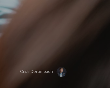
Cristi Dorombach