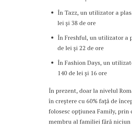
În Tazz, un utilizator a pla
lei și 38 de ore
În Freshful, un utilizator a
de lei și 22 de ore
În Fashion Days, un utilizat
140 de lei și 16 ore
În prezent, doar la nivelul Rom
în creștere cu 60% față de înce
folosesc opțiunea Family, prin
membru al familiei fără niciun