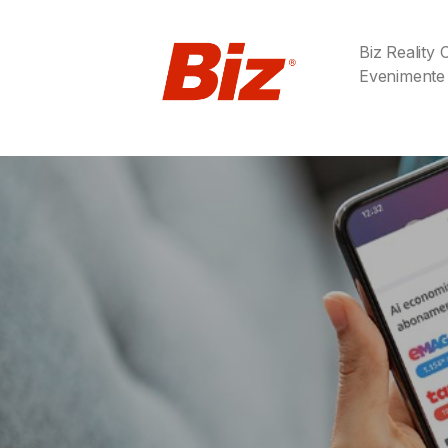
Biz Reality
Evenimente