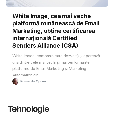
White Image, cea mai veche
platformă românească de Email
Marketing, obține certificarea
internațională Certified
Senders Alliance (CSA)
White Image, compania care dezvoltă și operează
una dintre cele mai vechi și mai performante
platforme de Email Marketing și Marketing
Automation din...
Romanita Oprea
Tehnologie