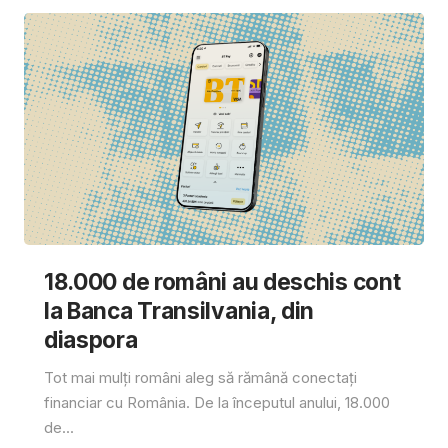
18.000 de români au deschis cont
la Banca Transilvania, din
diaspora
Tot mai mulți români aleg să rămână conectați
financiar cu România. De la începutul anului, 18.000
de...