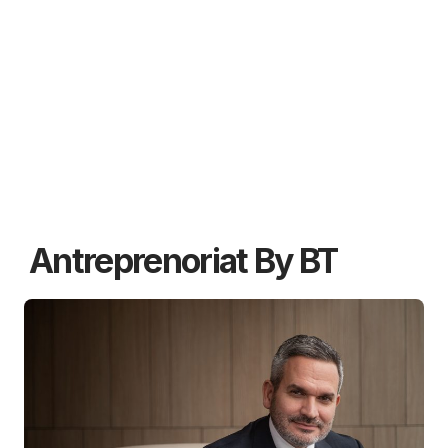
Antreprenoriat By BT