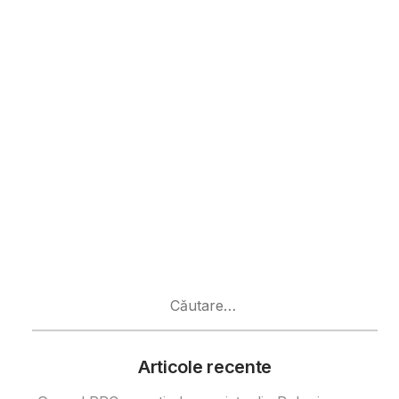
Caută
după:
Articole recente