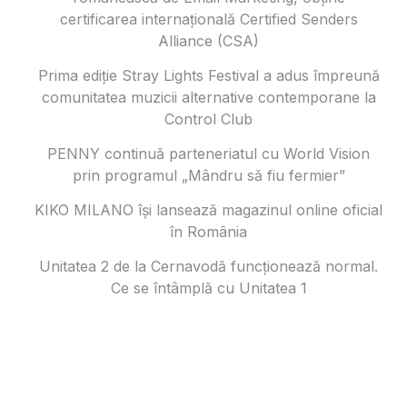
certificarea internațională Certified Senders
Alliance (CSA)
Prima ediție Stray Lights Festival a adus împreună
comunitatea muzicii alternative contemporane la
Control Club
PENNY continuă parteneriatul cu World Vision
prin programul „Mândru să fiu fermier”
KIKO MILANO își lansează magazinul online oficial
în România
Unitatea 2 de la Cernavodă funcționează normal.
Ce se întâmplă cu Unitatea 1