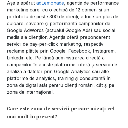
Așa a apărut
adLemonade
, agenția de performance
marketing care, cu o echipă de 12 oameni și un
portofoliu de peste 300 de clienți, aduce un plus de
culoare, savoare și performanță campaniilor de
Google AdWords (actualul Google Ads) sau social
media ale clienților. Agenția oferă preponderent
servicii de pay-per-click marketing, respectiv
reclame plătite prin Google, Facebook, Instagram,
Linkedin etc. Pe lângă administrarea directă a
campaniilor în aceste platforme, oferă și servicii de
analiză a datelor prin Google Analytics sau alte
platforme de analytics, training și consultanță în
zona de digital atât pentru clienți români, cât și pe
zona de internațional.
Care este zona de servicii pe care mizați cel
mai mult în prezent?