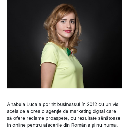
Anabela Luca a pornit businessul în 2012 cu un vis:
acela de a crea o agenție de marketing digital care
să ofere reclame proaspete, cu rezultate sănătoase
în online pentru afacerile din România și nu numai.