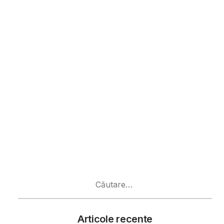
Caută
după:
Articole recente