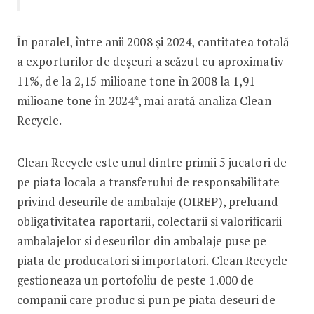
În paralel, între anii 2008 și 2024, cantitatea totală
a exporturilor de deșeuri a scăzut cu aproximativ
11%, de la 2,15 milioane tone în 2008 la 1,91
milioane tone în 2024*, mai arată analiza Clean
Recycle.
Clean Recycle este unul dintre primii 5 jucatori de
pe piata locala a transferului de responsabilitate
privind deseurile de ambalaje (OIREP), preluand
obligativitatea raportarii, colectarii si valorificarii
ambalajelor si deseurilor din ambalaje puse pe
piata de producatori si importatori. Clean Recycle
gestioneaza un portofoliu de peste 1.000 de
companii care produc si pun pe piata deseuri de