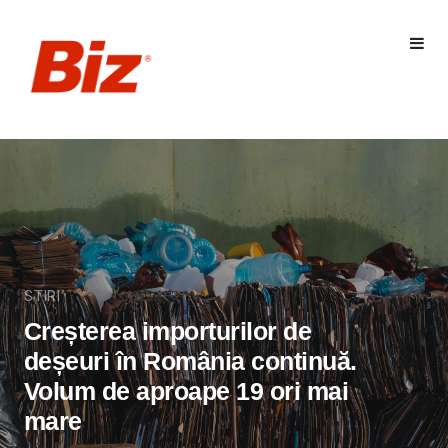
STIRI
Creșterea importurilor de
deșeuri în România continuă.
Volum de aproape 19 ori mai
mare