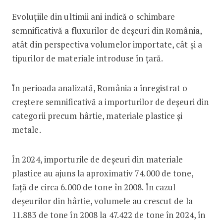
Evoluțiile din ultimii ani indică o schimbare
semnificativă a fluxurilor de deșeuri din România,
atât din perspectiva volumelor importate, cât și a
tipurilor de materiale introduse în țară.
În perioada analizată, România a înregistrat o
creștere semnificativă a importurilor de deșeuri din
categorii precum hârtie, materiale plastice și
metale.
În 2024, importurile de deșeuri din materiale
plastice au ajuns la aproximativ 74.000 de tone,
față de circa 6.000 de tone în 2008. În cazul
deșeurilor din hârtie, volumele au crescut de la
11.883 de tone în 2008 la 47.422 de tone în 2024, în